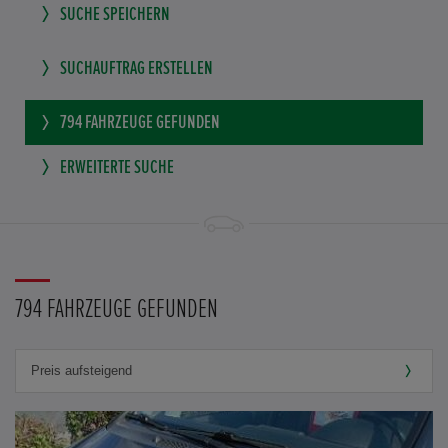
SUCHE SPEICHERN
SUCHAUFTRAG ERSTELLEN
794
FAHRZEUGE GEFUNDEN
ERWEITERTE SUCHE
794 FAHRZEUGE GEFUNDEN