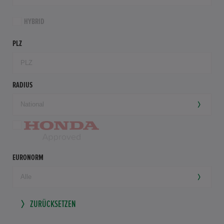
HYBRID
PLZ
RADIUS
EURONORM
ZURÜCKSETZEN