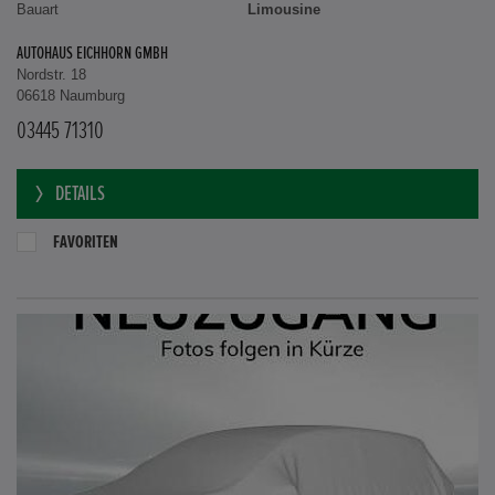
Bauart
Limousine
AUTOHAUS EICHHORN GMBH
Nordstr. 18
06618 Naumburg
03445 71310
DETAILS
FAVORITEN