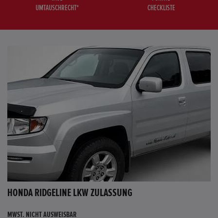
UMTAUSCHRECHT*
CHECKLISTE
HONDA RIDGELINE LKW ZULASSUNG
MWST. NICHT AUSWEISBAR