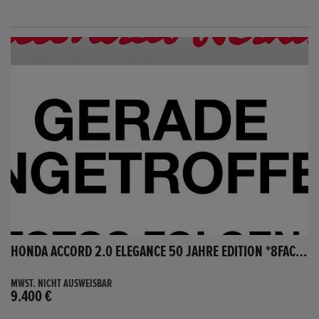
HONDA ACCORD 2.0 ELEGANCE 50 JAHRE EDITION *8FACH BEREIFT*
MWST. NICHT AUSWEISBAR
9.400 €