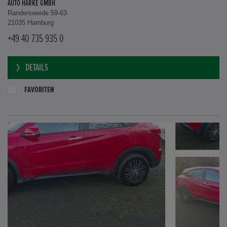
AUTO HARKE GMBH
Randersweide 59-63
21035 Hamburg
+49 40 735 935 0
DETAILS
FAVORITEN