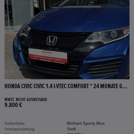
HONDA CIVIC CIVIC 1.4 I-VTEC COMFORT * 24 MONATE GARANTIE *
MWST. NICHT AUSWEISBAR
9.800 €
Außenfarbe
Brilliant Sporty Blue
Innenausstattung
Stoff