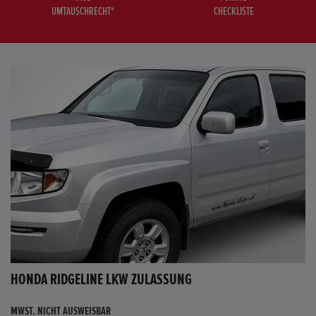
UMTAUSCHRECHT*
CHECKLISTE
HONDA RIDGELINE LKW ZULASSUNG
MWST. NICHT AUSWEISBAR