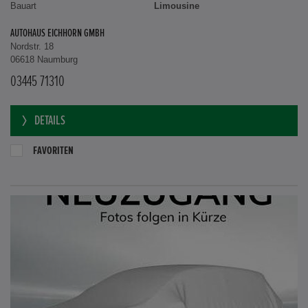
Bauart
Limousine
AUTOHAUS EICHHORN GMBH
Nordstr. 18
06618 Naumburg
03445 71310
DETAILS
FAVORITEN