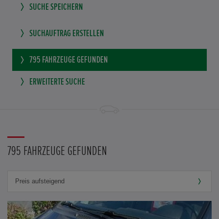
SUCHE SPEICHERN
SUCHAUFTRAG ERSTELLEN
795
FAHRZEUGE GEFUNDEN
ERWEITERTE SUCHE
795 FAHRZEUGE GEFUNDEN