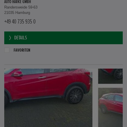
AUTO HARKE GMBH
Randersweide 59-63
21035 Hamburg
+49 40 735 935 0
DETAILS
FAVORITEN