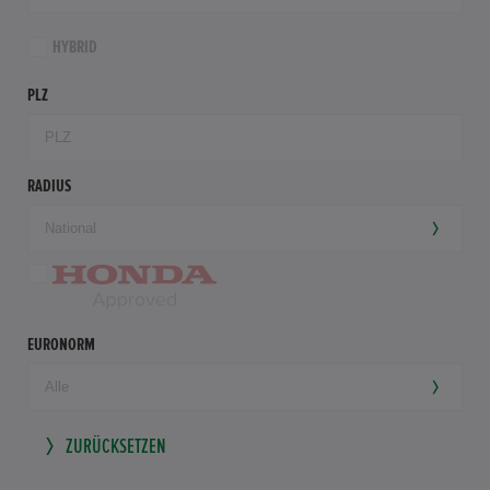
HYBRID
PLZ
RADIUS
EURONORM
ZURÜCKSETZEN