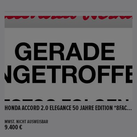
HONDA ACCORD 2.0 ELEGANCE 50 JAHRE EDITION *8FACH BEREIFT*
MWST. NICHT AUSWEISBAR
9.400 €