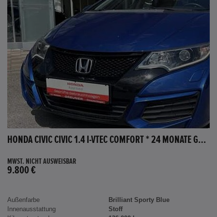
HONDA CIVIC CIVIC 1.4 I-VTEC COMFORT * 24 MONATE GARANTIE *
MWST. NICHT AUSWEISBAR
9.800 €
Außenfarbe
Brilliant Sporty Blue
Innenausstattung
Stoff