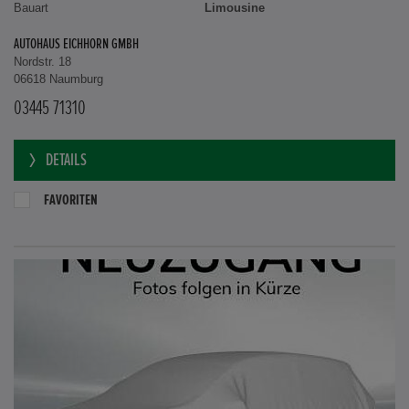
Bauart
Limousine
AUTOHAUS EICHHORN GMBH
Nordstr. 18
06618 Naumburg
03445 71310
DETAILS
FAVORITEN