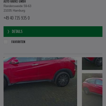
AUTO HARKE GMBH
Randersweide 59-63
21035 Hamburg
+49 40 735 935 0
DETAILS
FAVORITEN