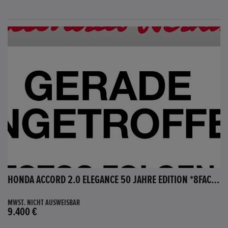
HONDA ACCORD 2.0 ELEGANCE 50 JAHRE EDITION *8FACH BEREIFT*
MWST. NICHT AUSWEISBAR
9.400 €