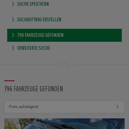
SUCHE SPEICHERN
SUCHAUFTRAG ERSTELLEN
796
FAHRZEUGE GEFUNDEN
ERWEITERTE SUCHE
796 FAHRZEUGE GEFUNDEN