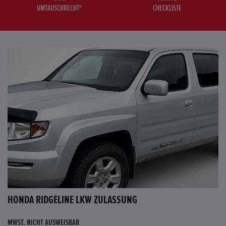
UMTAUSCHRECHT*
CHECKLISTE
HONDA RIDGELINE LKW ZULASSUNG
MWST. NICHT AUSWEISBAR