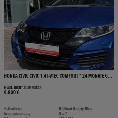
HONDA CIVIC CIVIC 1.4 I-VTEC COMFORT * 24 MONATE GARANTIE *
MWST. NICHT AUSWEISBAR
9.800 €
Außenfarbe
Brilliant Sporty Blue
Innenausstattung
Stoff