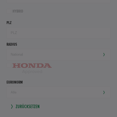
HYBRID
PLZ
RADIUS
EURONORM
ZURÜCKSETZEN