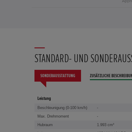
STANDARD- UND SONDERAUS
SONDERAUSSTATTUNG
ZUSÄTZLICHE BESCHREIBU
Leistung
Beschleunigung (0-100 km/h)
-
Max. Drehmoment
-
Hubraum
1.993 cm³