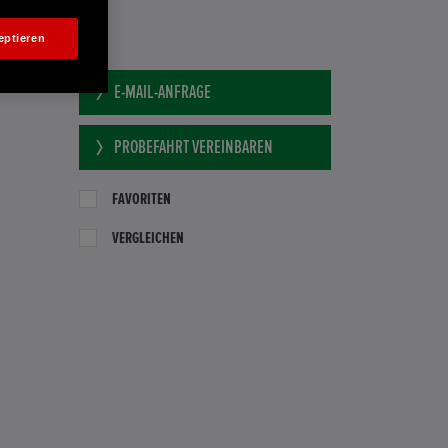
eptieren
E-MAIL-ANFRAGE
PROBEFAHRT VEREINBAREN
FAVORITEN
VERGLEICHEN