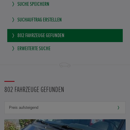
SUCHE SPEICHERN
SUCHAUFTRAG ERSTELLEN
802
FAHRZEUGE GEFUNDEN
ERWEITERTE SUCHE
802 FAHRZEUGE GEFUNDEN