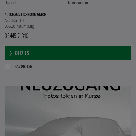
Bauart
Limousine
AUTOHAUS EICHHORN GMBH
Nordstr. 18
06618 Naumburg
03445 71310
DETAILS
FAVORITEN