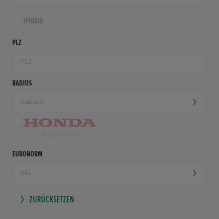
HYBRID
PLZ
RADIUS
EURONORM
ZURÜCKSETZEN