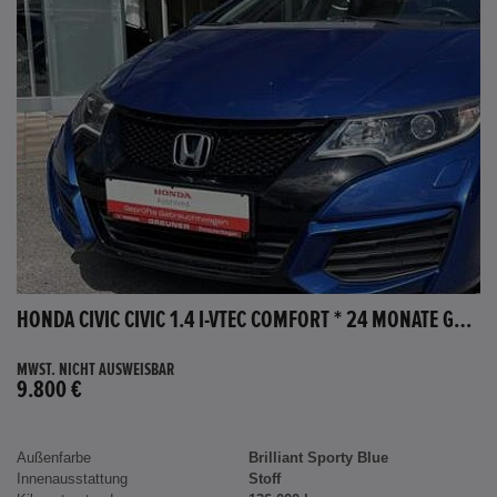
HONDA CIVIC CIVIC 1.4 I-VTEC COMFORT * 24 MONATE GARANTIE *
MWST. NICHT AUSWEISBAR
9.800 €
Außenfarbe
Brilliant Sporty Blue
Innenausstattung
Stoff