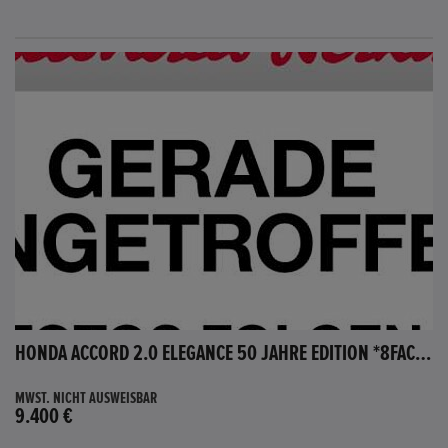
HONDA ACCORD 2.0 ELEGANCE 50 JAHRE EDITION *8FACH BEREIFT*
MWST. NICHT AUSWEISBAR
9.400 €