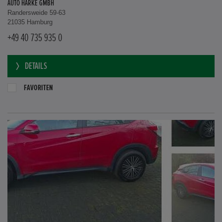
AUTO HARKE GMBH
Randersweide 59-63
21035 Hamburg
+49 40 735 935 0
DETAILS
FAVORITEN