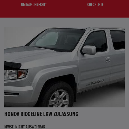
UMTAUSCHRECHT*
CHECKLISTE
HONDA RIDGELINE LKW ZULASSUNG
MWST. NICHT AUSWEISBAR