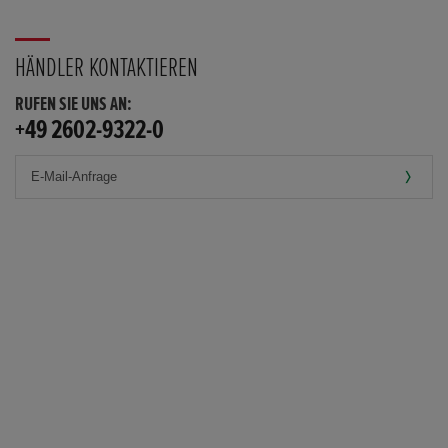
HÄNDLER KONTAKTIEREN
RUFEN SIE UNS AN:
+49 2602-9322-0