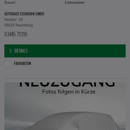
Bauart
Limousine
AUTOHAUS EICHHORN GMBH
Nordstr. 18
06618 Naumburg
03445 71310
DETAILS
FAVORITEN