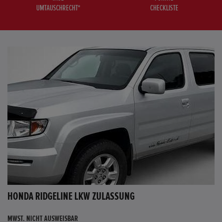
UMTAUSCHRECHT*
CHECKLISTE
HONDA RIDGELINE LKW ZULASSUNG
MWST. NICHT AUSWEISBAR