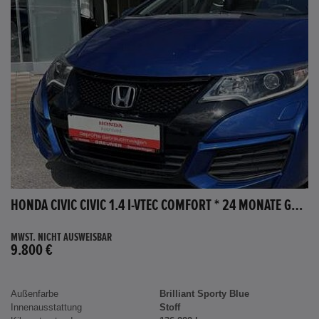
HONDA CIVIC CIVIC 1.4 I-VTEC COMFORT * 24 MONATE GARANTIE *
MWST. NICHT AUSWEISBAR
9.800 €
Außenfarbe
Brilliant Sporty Blue
Innenausstattung
Stoff