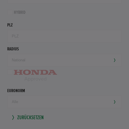
HYBRID
PLZ
RADIUS
EURONORM
ZURÜCKSETZEN