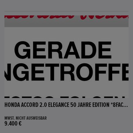
HONDA ACCORD 2.0 ELEGANCE 50 JAHRE EDITION *8FACH BEREIFT*
MWST. NICHT AUSWEISBAR
9.400 €