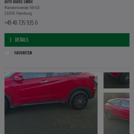
AUTO HARKE GMBH
Randersweide 59-63
21035 Hamburg
+49 40 735 935 0
DETAILS
FAVORITEN