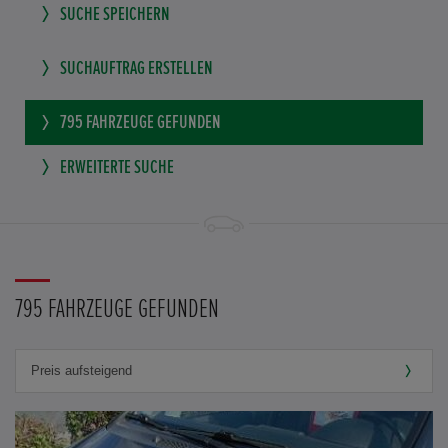
SUCHE SPEICHERN
SUCHAUFTRAG ERSTELLEN
795
FAHRZEUGE GEFUNDEN
ERWEITERTE SUCHE
795 FAHRZEUGE GEFUNDEN