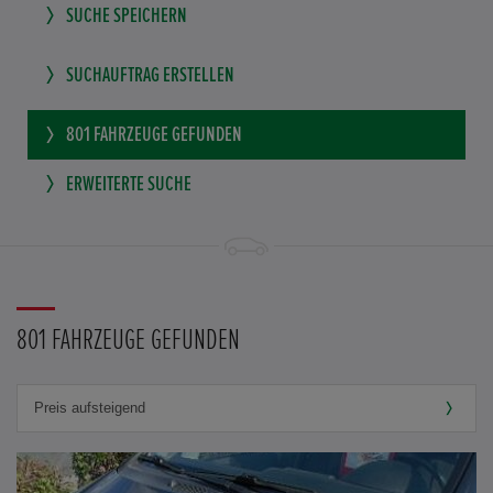
SUCHE SPEICHERN
SUCHAUFTRAG ERSTELLEN
801
FAHRZEUGE GEFUNDEN
ERWEITERTE SUCHE
801 FAHRZEUGE GEFUNDEN