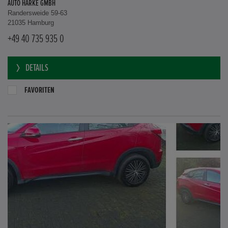
AUTO HARKE GMBH
Randersweide 59-63
21035 Hamburg
+49 40 735 935 0
DETAILS
FAVORITEN