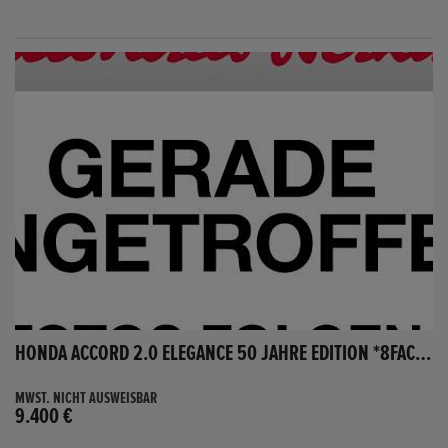
HONDA ACCORD 2.0 ELEGANCE 50 JAHRE EDITION *8FACH BEREIFT*
MWST. NICHT AUSWEISBAR
9.400 €