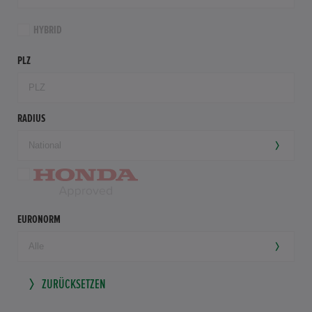
HYBRID
PLZ
RADIUS
EURONORM
ZURÜCKSETZEN