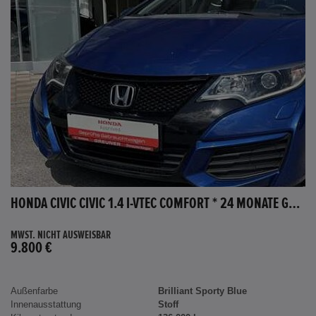
HONDA CIVIC CIVIC 1.4 I-VTEC COMFORT * 24 MONATE GARANTIE *
MWST. NICHT AUSWEISBAR
9.800 €
Außenfarbe
Brilliant Sporty Blue
Innenausstattung
Stoff