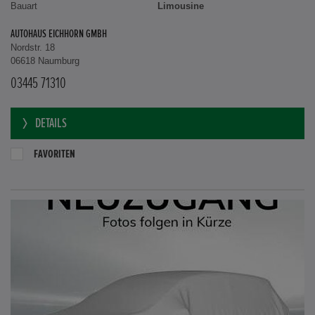
Bauart
Limousine
AUTOHAUS EICHHORN GMBH
Nordstr. 18
06618 Naumburg
03445 71310
DETAILS
FAVORITEN