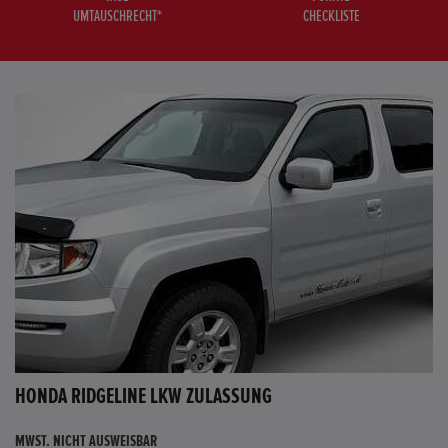
UMTAUSCHRECHT*
CHECKLISTE
HONDA RIDGELINE LKW ZULASSUNG
MWST. NICHT AUSWEISBAR