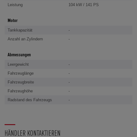
Leistung
104 kW / 141 PS
Motor
Tankkapazität
-
Anzahl an Zylindern
-
Abmessungen
Leergewicht
-
Fahrzeuglänge
-
Fahrzeugbreite
-
Fahrzeughöhe
-
Radstand des Fahrzeugs
-
HÄNDLER KONTAKTIEREN