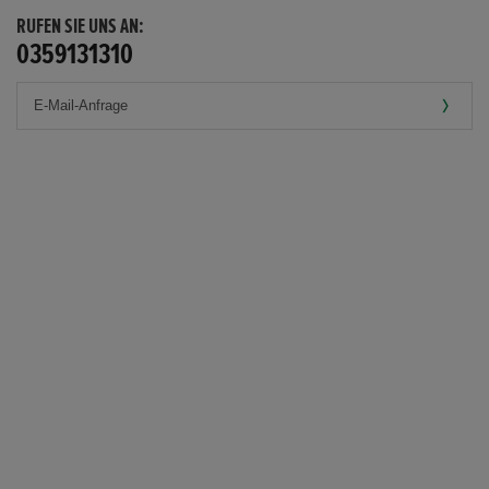
RUFEN SIE UNS AN:
0359131310