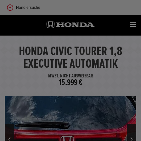
Händlersuche
HONDA CIVIC TOURER 1,8
EXECUTIVE AUTOMATIK
MWST. NICHT AUSWEISBAR
15.999 €