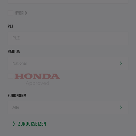
HYBRID
PLZ
RADIUS
EURONORM
ZURÜCKSETZEN