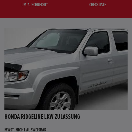
UMTAUSCHRECHT*
CHECKLISTE
HONDA RIDGELINE LKW ZULASSUNG
MWST. NICHT AUSWEISBAR