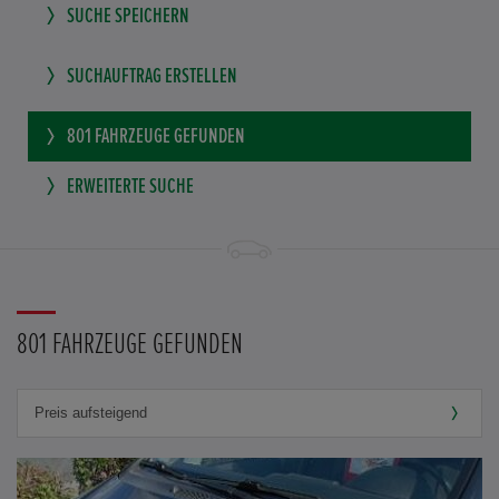
SUCHE SPEICHERN
SUCHAUFTRAG ERSTELLEN
801
FAHRZEUGE GEFUNDEN
ERWEITERTE SUCHE
801 FAHRZEUGE GEFUNDEN