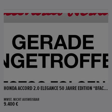
HONDA ACCORD 2.0 ELEGANCE 50 JAHRE EDITION *8FACH BEREIFT*
MWST. NICHT AUSWEISBAR
9.400 €