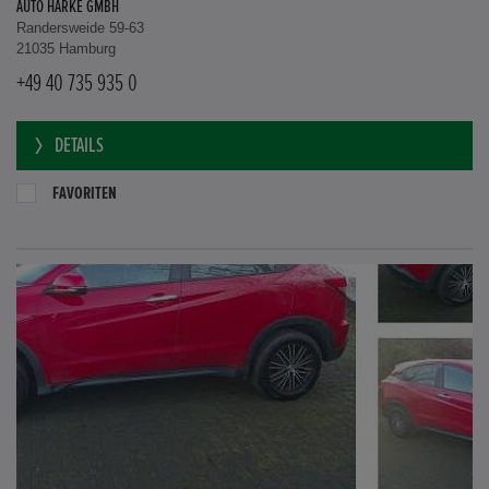
AUTO HARKE GMBH
Randersweide 59-63
21035 Hamburg
+49 40 735 935 0
DETAILS
FAVORITEN