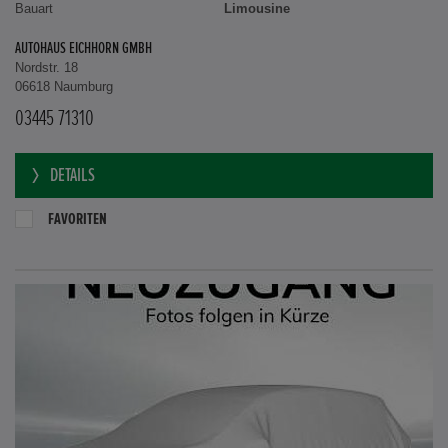
Bauart
Limousine
AUTOHAUS EICHHORN GMBH
Nordstr. 18
06618 Naumburg
03445 71310
DETAILS
FAVORITEN