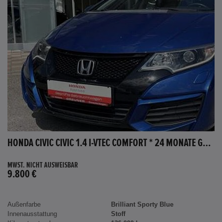
HONDA CIVIC CIVIC 1.4 I-VTEC COMFORT * 24 MONATE GARANTIE *
MWST. NICHT AUSWEISBAR
9.800 €
Außenfarbe
Brilliant Sporty Blue
Innenausstattung
Stoff