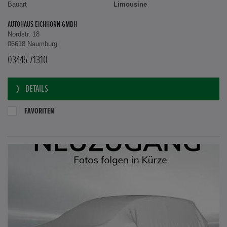
Bauart
Limousine
AUTOHAUS EICHHORN GMBH
Nordstr. 18
06618 Naumburg
03445 71310
DETAILS
FAVORITEN