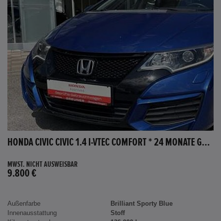
HONDA CIVIC CIVIC 1.4 I-VTEC COMFORT * 24 MONATE GARANTIE *
MWST. NICHT AUSWEISBAR
9.800 €
Außenfarbe
Brilliant Sporty Blue
Innenausstattung
Stoff