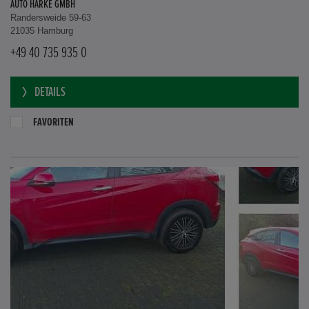
AUTO HARKE GMBH
Randersweide 59-63
21035 Hamburg
+49 40 735 935 0
DETAILS
FAVORITEN