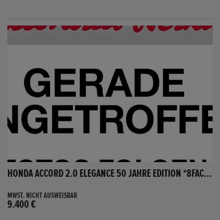
HONDA ACCORD 2.0 ELEGANCE 50 JAHRE EDITION *8FACH BEREIFT*
MWST. NICHT AUSWEISBAR
9.400 €