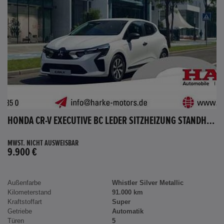
HONDA CR-V EXECUTIVE BC LEDER SITZHEIZUNG STANDHEIZUNG AHK
MWST. NICHT AUSWEISBAR
9.900 €
Außenfarbe
Whistler Silver Metallic
Kilometerstand
91.000 km
Kraftstoffart
Super
Getriebe
Automatik
Türen
5