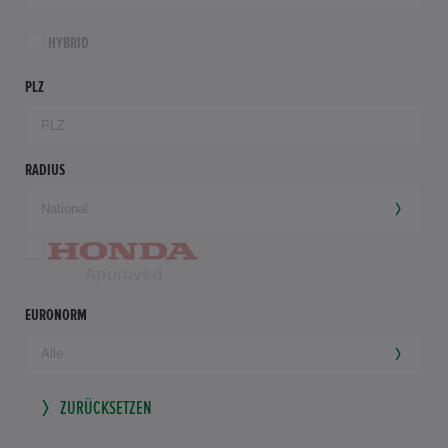
HYBRID
PLZ
RADIUS
EURONORM
ZURÜCKSETZEN