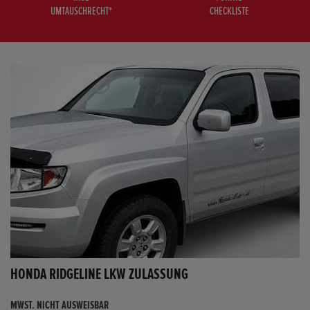
UMTAUSCHRECHT*
CHECKLISTE
HONDA RIDGELINE LKW ZULASSUNG
MWST. NICHT AUSWEISBAR