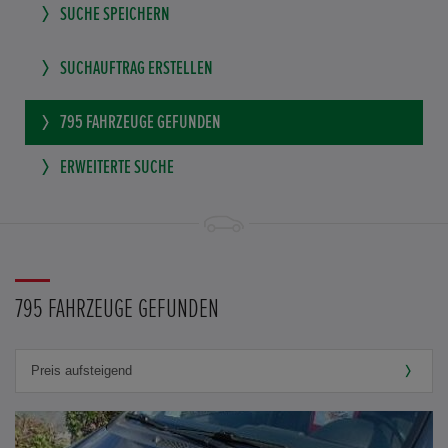
SUCHE SPEICHERN
SUCHAUFTRAG ERSTELLEN
795
FAHRZEUGE GEFUNDEN
ERWEITERTE SUCHE
795 FAHRZEUGE GEFUNDEN