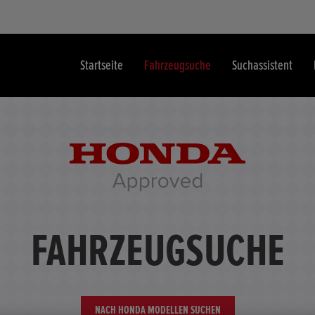
Startseite
Fahrzeugsuche
Suchassistent
FAHRZEUGSUCHE
NACH HONDA MODELLEN SUCHEN