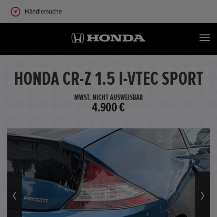
Händlersuche
HONDA CR-Z 1.5 I-VTEC SPORT
MWST. NICHT AUSWEISBAR
4.900 €