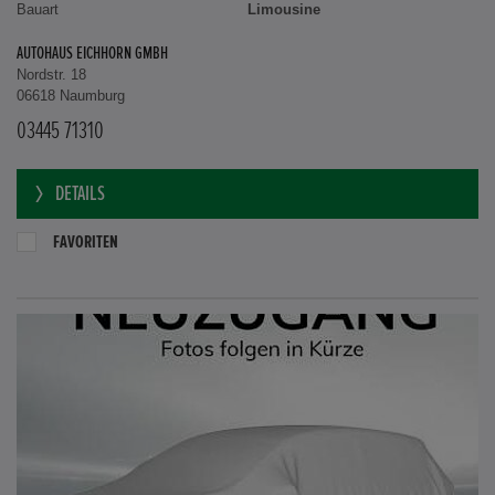
Bauart
Limousine
AUTOHAUS EICHHORN GMBH
Nordstr. 18
06618 Naumburg
03445 71310
DETAILS
FAVORITEN