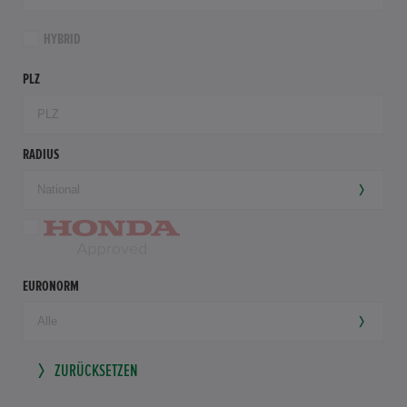
HYBRID
PLZ
RADIUS
EURONORM
ZURÜCKSETZEN