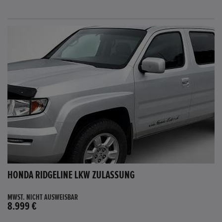
HONDA RIDGELINE LKW ZULASSUNG
MWST. NICHT AUSWEISBAR
8.999 €