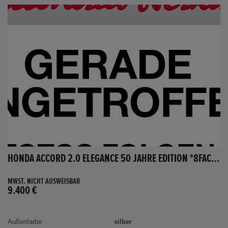
HONDA ACCORD 2.0 ELEGANCE 50 JAHRE EDITION *8FACH BEREIFT*
MWST. NICHT AUSWEISBAR
9.400 €
Außenfarbe
silber