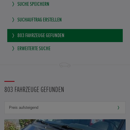
SUCHE SPEICHERN
SUCHAUFTRAG ERSTELLEN
803
FAHRZEUGE GEFUNDEN
ERWEITERTE SUCHE
803 FAHRZEUGE GEFUNDEN