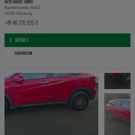
AUTO HARKE GMBH
Randersweide 59-63
21035 Hamburg
+49 40 735 935 0
DETAILS
FAVORITEN