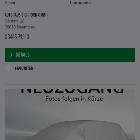
Bauart
Limousine
AUTOHAUS EICHHORN GMBH
Nordstr. 18
06618 Naumburg
03445 71310
DETAILS
FAVORITEN