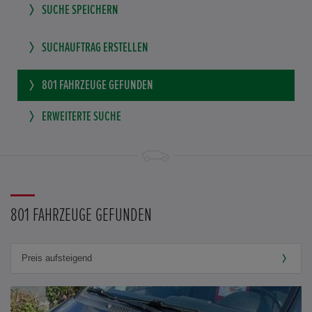
SUCHE SPEICHERN
SUCHAUFTRAG ERSTELLEN
801
FAHRZEUGE GEFUNDEN
ERWEITERTE SUCHE
801 FAHRZEUGE GEFUNDEN