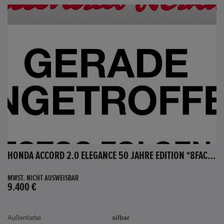
HONDA ACCORD 2.0 ELEGANCE 50 JAHRE EDITION *8FACH BEREIFT*
MWST. NICHT AUSWEISBAR
9.400 €
Außenfarbe
silber