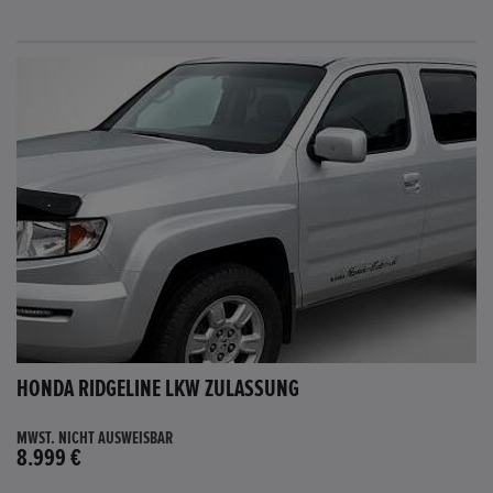
HONDA RIDGELINE LKW ZULASSUNG
MWST. NICHT AUSWEISBAR
8.999 €