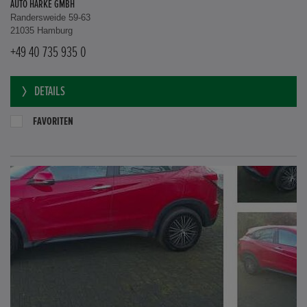
AUTO HARKE GMBH
Randersweide 59-63
21035 Hamburg
+49 40 735 935 0
DETAILS
FAVORITEN