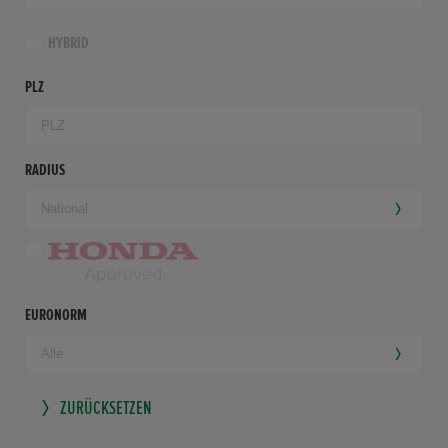
HYBRID
PLZ
RADIUS
EURONORM
ZURÜCKSETZEN