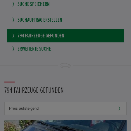
SUCHE SPEICHERN
SUCHAUFTRAG ERSTELLEN
794
FAHRZEUGE GEFUNDEN
ERWEITERTE SUCHE
794 FAHRZEUGE GEFUNDEN