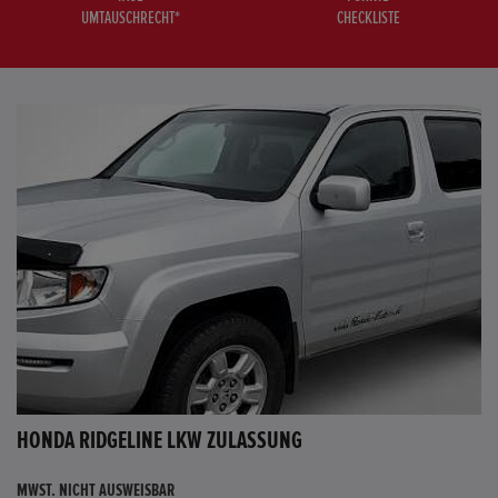
UMTAUSCHRECHT*
CHECKLISTE
HONDA RIDGELINE LKW ZULASSUNG
MWST. NICHT AUSWEISBAR