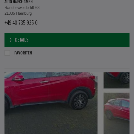
AUTO HARKE GMBH
Randersweide 59-63
21035 Hamburg
+49 40 735 935 0
DETAILS
FAVORITEN