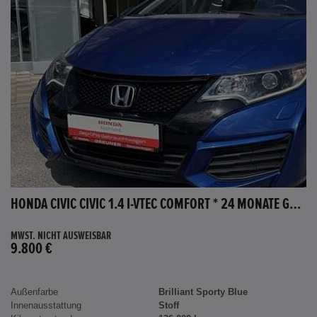
HONDA CIVIC CIVIC 1.4 I-VTEC COMFORT * 24 MONATE GARANTIE *
MWST. NICHT AUSWEISBAR
9.800 €
Außenfarbe
Brilliant Sporty Blue
Innenausstattung
Stoff