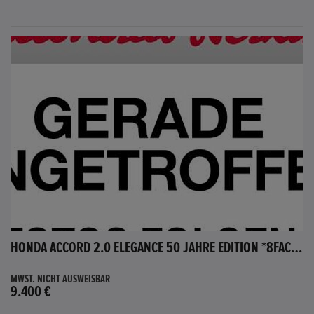
HONDA ACCORD 2.0 ELEGANCE 50 JAHRE EDITION *8FACH BEREIFT*
MWST. NICHT AUSWEISBAR
9.400 €