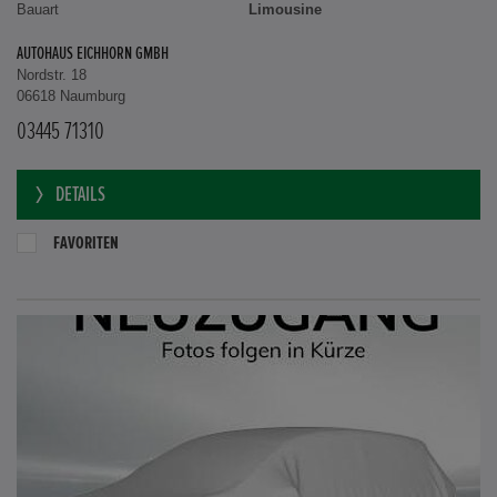
Bauart
Limousine
AUTOHAUS EICHHORN GMBH
Nordstr. 18
06618 Naumburg
03445 71310
DETAILS
FAVORITEN