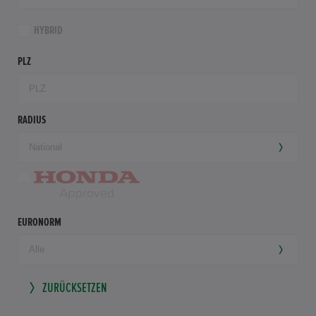
HYBRID
PLZ
RADIUS
EURONORM
ZURÜCKSETZEN