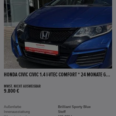
HONDA CIVIC CIVIC 1.4 I-VTEC COMFORT * 24 MONATE GARANTIE *
MWST. NICHT AUSWEISBAR
9.800 €
Außenfarbe
Brilliant Sporty Blue
Innenausstattung
Stoff