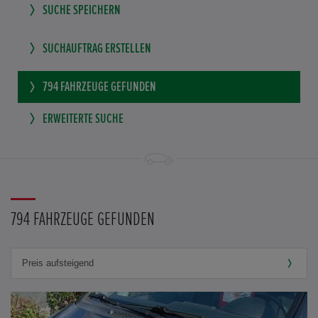
SUCHE SPEICHERN
SUCHAUFTRAG ERSTELLEN
794
FAHRZEUGE GEFUNDEN
ERWEITERTE SUCHE
794 FAHRZEUGE GEFUNDEN