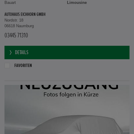
Bauart
Limousine
AUTOHAUS EICHHORN GMBH
Nordstr. 18
06618 Naumburg
03445 71310
DETAILS
FAVORITEN