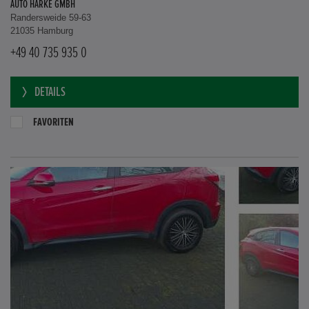
AUTO HARKE GMBH
Randersweide 59-63
21035 Hamburg
+49 40 735 935 0
DETAILS
FAVORITEN