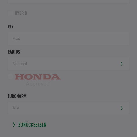
HYBRID
PLZ
RADIUS
EURONORM
ZURÜCKSETZEN