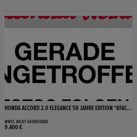
HONDA ACCORD 2.0 ELEGANCE 50 JAHRE EDITION *8FACH BEREIFT*
MWST. NICHT AUSWEISBAR
9.400 €