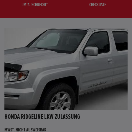
UMTAUSCHRECHT*
CHECKLISTE
HONDA RIDGELINE LKW ZULASSUNG
MWST. NICHT AUSWEISBAR