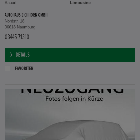
Bauart
Limousine
AUTOHAUS EICHHORN GMBH
Nordstr. 18
06618 Naumburg
03445 71310
DETAILS
FAVORITEN