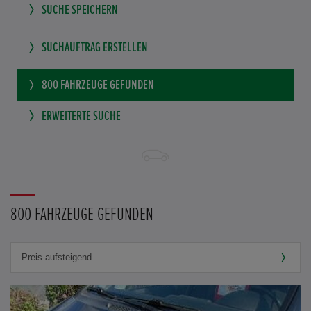
SUCHE SPEICHERN
SUCHAUFTRAG ERSTELLEN
800
FAHRZEUGE GEFUNDEN
ERWEITERTE SUCHE
800 FAHRZEUGE GEFUNDEN