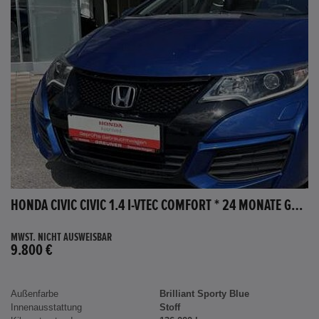
HONDA CIVIC CIVIC 1.4 I-VTEC COMFORT * 24 MONATE GARANTIE *
MWST. NICHT AUSWEISBAR
9.800 €
Außenfarbe
Brilliant Sporty Blue
Innenausstattung
Stoff