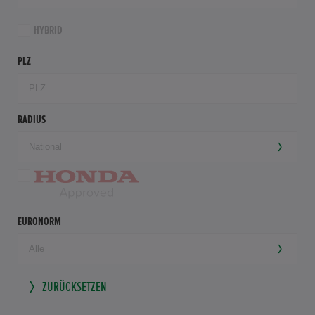
HYBRID
PLZ
RADIUS
EURONORM
ZURÜCKSETZEN