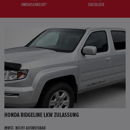
UMTAUSCHRECHT*
CHECKLISTE
HONDA RIDGELINE LKW ZULASSUNG
MWST. NICHT AUSWEISBAR