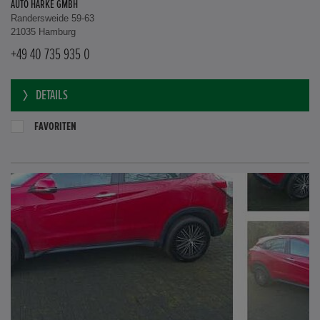
AUTO HARKE GMBH
Randersweide 59-63
21035 Hamburg
+49 40 735 935 0
DETAILS
FAVORITEN