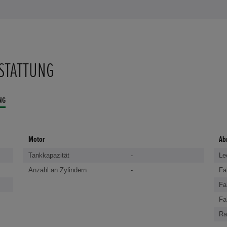
STATTUNG
NG
Motor
Ab
Tankkapazität
-
Le
Anzahl an Zylindern
-
Fa
Fa
Fa
Ra