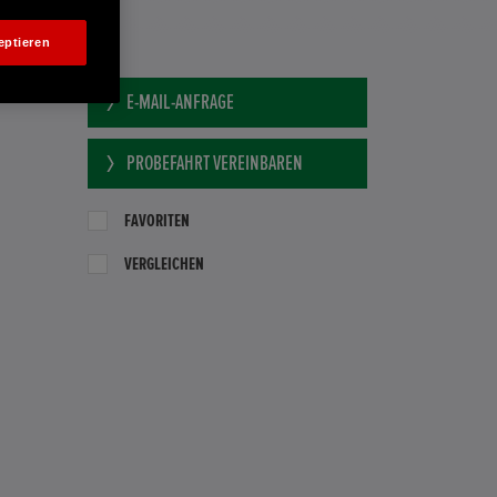
eptieren
BH
E-MAIL-ANFRAGE
PROBEFAHRT VEREINBAREN
FAVORITEN
VERGLEICHEN