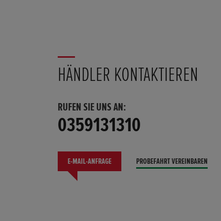
HÄNDLER KONTAKTIEREN
RUFEN SIE UNS AN:
0359131310
E-MAIL-ANFRAGE
PROBEFAHRT VEREINBAREN