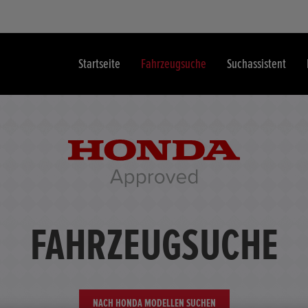
Startseite
Fahrzeugsuche
Suchassistent
FAHRZEUGSUCHE
NACH HONDA MODELLEN SUCHEN