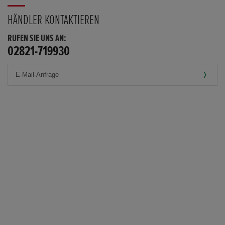
HÄNDLER KONTAKTIEREN
RUFEN SIE UNS AN:
02821-719930