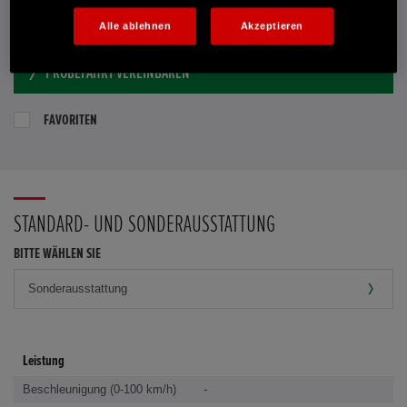
E-MAIL-ANFRAGE
Alle ablehnen
Akzeptieren
PROBEFAHRT VEREINBAREN
FAVORITEN
STANDARD- UND SONDERAUSSTATTUNG
BITTE WÄHLEN SIE
Leistung
Beschleunigung (0-100 km/h)
-