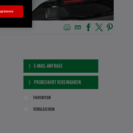
eptieren
E-MAIL-ANFRAGE
PROBEFAHRT VEREINBAREN
FAVORITEN
VERGLEICHEN