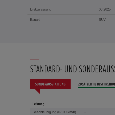
Erstzulassung
03.2025
Bauart
SUV
STANDARD- UND SONDERAUS
SONDERAUSSTATTUNG
ZUSÄTZLICHE BESCHREIBU
Leistung
Beschleunigung (0-100 km/h)
-