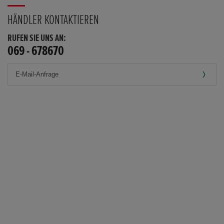
HÄNDLER KONTAKTIEREN
RUFEN SIE UNS AN:
069 - 678670