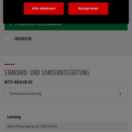
E-MAIL-ANFRAGE
Alle ablehnen
Akzeptieren
PROBEFAHRT VEREINBAREN
FAVORITEN
STANDARD- UND SONDERAUSSTATTUNG
BITTE WÄHLEN SIE
Leistung
Beschleunigung (0-100 km/h)
-