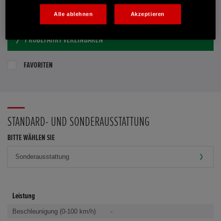
E-MAIL-ANFRAGE
Alle ablehnen
Akzeptieren
PROBEFAHRT VEREINBAREN
FAVORITEN
STANDARD- UND SONDERAUSSTATTUNG
BITTE WÄHLEN SIE
Leistung
Beschleunigung (0-100 km/h)
-