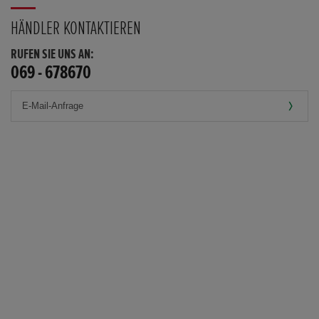
HÄNDLER KONTAKTIEREN
RUFEN SIE UNS AN:
069 - 678670