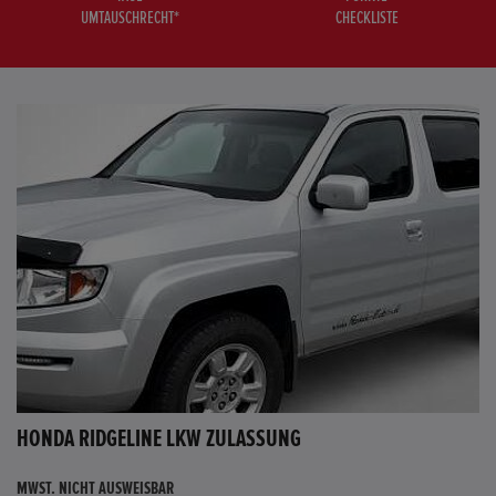
UMTAUSCHRECHT*
CHECKLISTE
HONDA RIDGELINE LKW ZULASSUNG
MWST. NICHT AUSWEISBAR