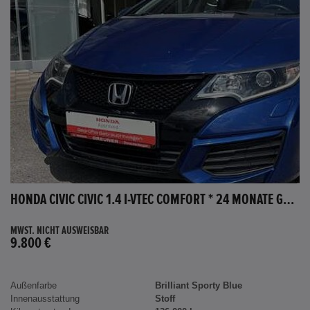
HONDA CIVIC CIVIC 1.4 I-VTEC COMFORT * 24 MONATE GARANTIE *
MWST. NICHT AUSWEISBAR
9.800 €
Außenfarbe
Brilliant Sporty Blue
Innenausstattung
Stoff