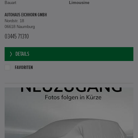
Bauart
Limousine
AUTOHAUS EICHHORN GMBH
Nordstr. 18
06618 Naumburg
03445 71310
DETAILS
FAVORITEN