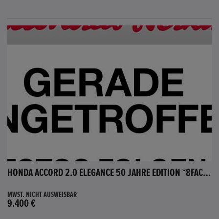
HONDA ACCORD 2.0 ELEGANCE 50 JAHRE EDITION *8FACH BEREIFT*
MWST. NICHT AUSWEISBAR
9.400 €