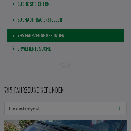
SUCHE SPEICHERN
SUCHAUFTRAG ERSTELLEN
795
FAHRZEUGE GEFUNDEN
ERWEITERTE SUCHE
795 FAHRZEUGE GEFUNDEN