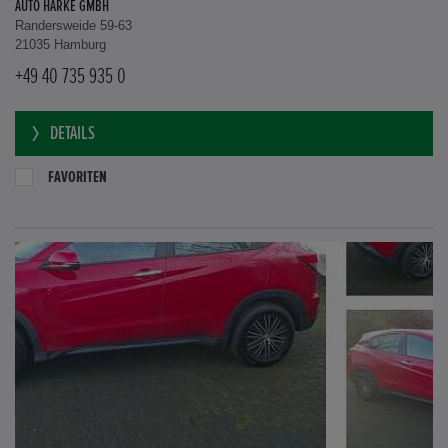
AUTO HARKE GMBH
Randersweide 59-63
21035 Hamburg
+49 40 735 935 0
DETAILS
FAVORITEN