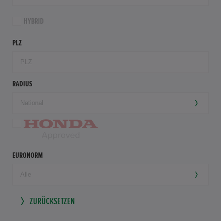
HYBRID
PLZ
RADIUS
EURONORM
ZURÜCKSETZEN