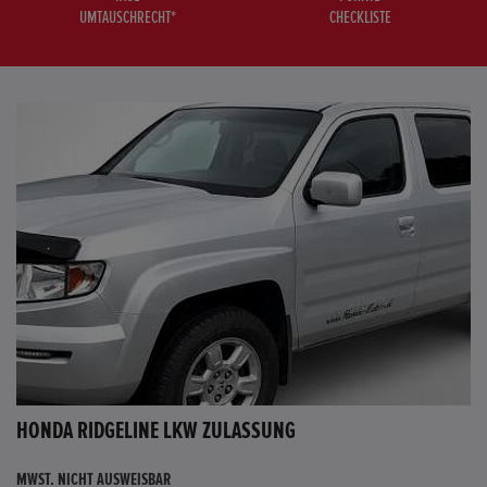
UMTAUSCHRECHT*
CHECKLISTE
HONDA RIDGELINE LKW ZULASSUNG
MWST. NICHT AUSWEISBAR