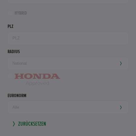
HYBRID
PLZ
RADIUS
EURONORM
ZURÜCKSETZEN