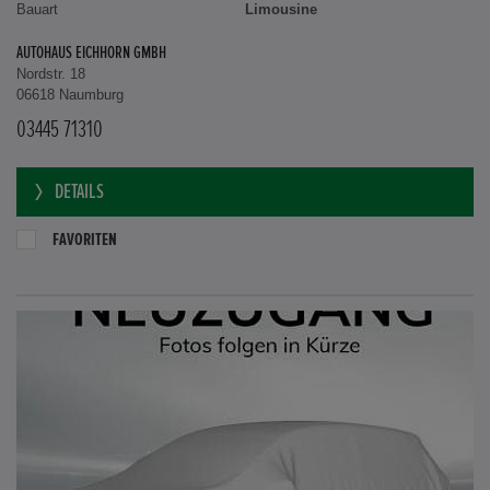
Bauart
Limousine
AUTOHAUS EICHHORN GMBH
Nordstr. 18
06618 Naumburg
03445 71310
DETAILS
FAVORITEN