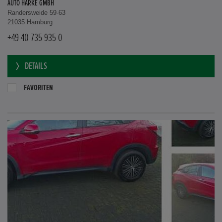
AUTO HARKE GMBH
Randersweide 59-63
21035 Hamburg
+49 40 735 935 0
DETAILS
FAVORITEN