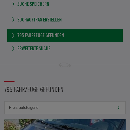
SUCHE SPEICHERN
SUCHAUFTRAG ERSTELLEN
795
FAHRZEUGE GEFUNDEN
ERWEITERTE SUCHE
795 FAHRZEUGE GEFUNDEN