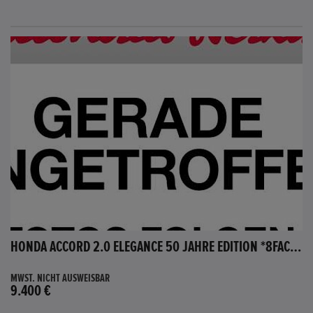
HONDA ACCORD 2.0 ELEGANCE 50 JAHRE EDITION *8FACH BEREIFT*
MWST. NICHT AUSWEISBAR
9.400 €