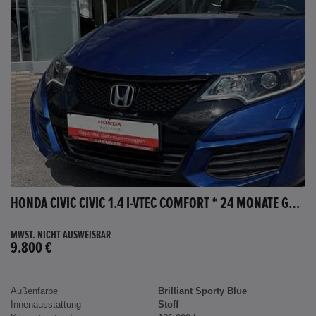
HONDA CIVIC CIVIC 1.4 I-VTEC COMFORT * 24 MONATE GARANTIE *
MWST. NICHT AUSWEISBAR
9.800 €
Außenfarbe
Brilliant Sporty Blue
Innenausstattung
Stoff