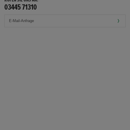
03445 71310