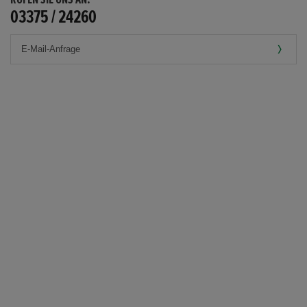
03375 / 24260