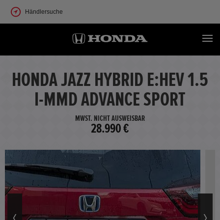
Händlersuche
HONDA JAZZ HYBRID E:HEV 1.5
I-MMD ADVANCE SPORT
MWST. NICHT AUSWEISBAR
28.990 €