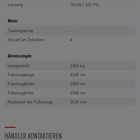
Leistung
79 kW / 107 PS
Motor
Tankkapazität
-
Anzahl an Zylindern
4
Abmessungen
Leergewicht
1320 kg
Fahrzeuglänge
4105 cm
Fahrzeugbreite
1966 cm
Fahrzeughöhe
1556 cm
Radstand des Fahrzeugs
2520 mm
HÄNDLER KONTAKTIEREN