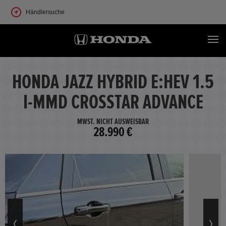
Händlersuche
HONDA JAZZ HYBRID E:HEV 1.5
I-MMD CROSSTAR ADVANCE
MWST. NICHT AUSWEISBAR
28.990 €