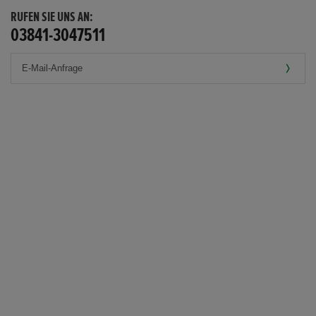
RUFEN SIE UNS AN:
03841-3047511