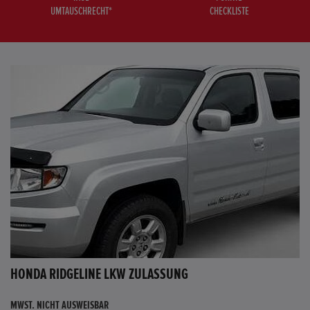
UMTAUSCHRECHT*
CHECKLISTE
HONDA RIDGELINE LKW ZULASSUNG
MWST. NICHT AUSWEISBAR