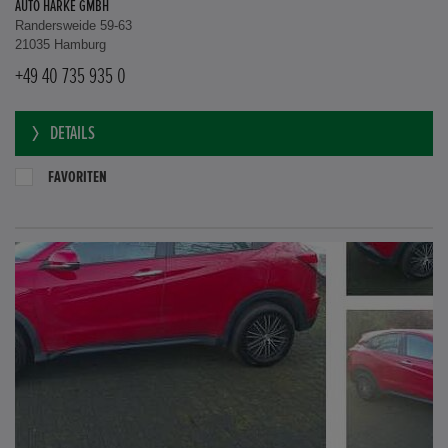
AUTO HARKE GMBH
Randersweide 59-63
21035 Hamburg
+49 40 735 935 0
DETAILS
FAVORITEN