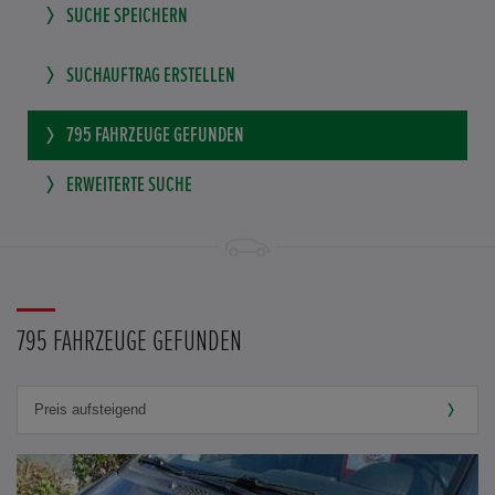
SUCHE SPEICHERN
SUCHAUFTRAG ERSTELLEN
795
FAHRZEUGE GEFUNDEN
ERWEITERTE SUCHE
795 FAHRZEUGE GEFUNDEN