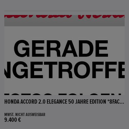
HONDA ACCORD 2.0 ELEGANCE 50 JAHRE EDITION *8FACH BEREIFT*
MWST. NICHT AUSWEISBAR
9.400 €