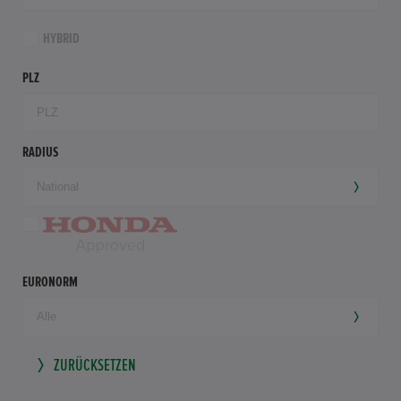
HYBRID
PLZ
RADIUS
EURONORM
ZURÜCKSETZEN