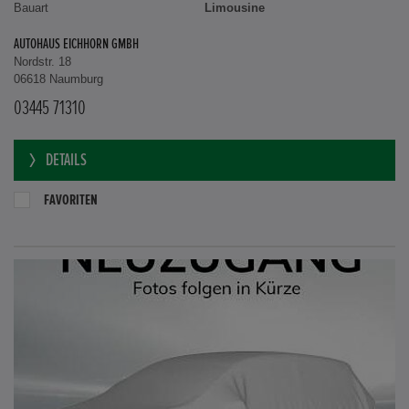
Bauart
Limousine
AUTOHAUS EICHHORN GMBH
Nordstr. 18
06618 Naumburg
03445 71310
DETAILS
FAVORITEN