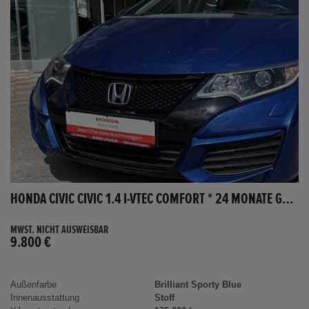
HONDA CIVIC CIVIC 1.4 I-VTEC COMFORT * 24 MONATE GARANTIE *
MWST. NICHT AUSWEISBAR
9.800 €
Außenfarbe
Brilliant Sporty Blue
Innenausstattung
Stoff