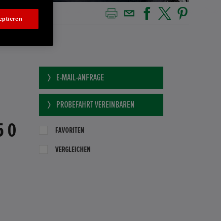
eptieren
E-MAIL-ANFRAGE
PROBEFAHRT VEREINBAREN
5 0
FAVORITEN
VERGLEICHEN