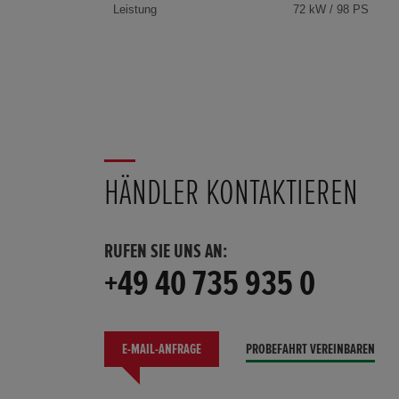
Leistung
72 kW / 98 PS
HÄNDLER KONTAKTIEREN
RUFEN SIE UNS AN:
+49 40 735 935 0
E-MAIL-ANFRAGE
PROBEFAHRT VEREINBAREN