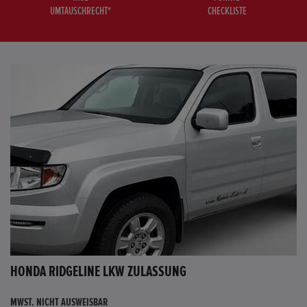
UMTAUSCHRECHT*
CHECKLISTE
HONDA RIDGELINE LKW ZULASSUNG
MWST. NICHT AUSWEISBAR