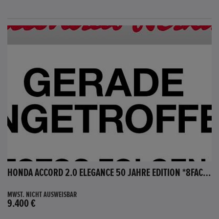
HONDA ACCORD 2.0 ELEGANCE 50 JAHRE EDITION *8FACH BEREIFT*
MWST. NICHT AUSWEISBAR
9.400 €