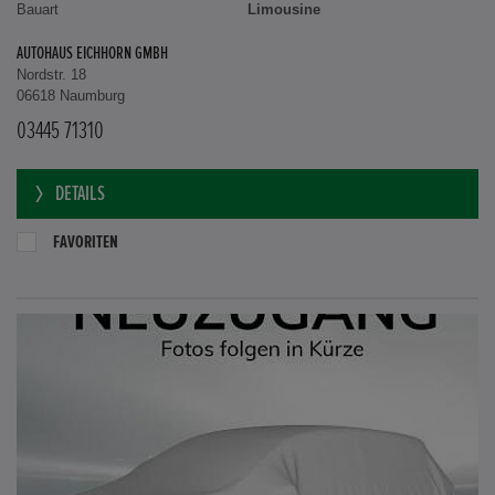
Bauart
Limousine
AUTOHAUS EICHHORN GMBH
Nordstr. 18
06618 Naumburg
03445 71310
DETAILS
FAVORITEN