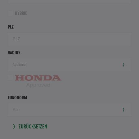
HYBRID
PLZ
RADIUS
EURONORM
ZURÜCKSETZEN