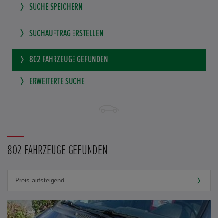
SUCHE SPEICHERN
SUCHAUFTRAG ERSTELLEN
802
FAHRZEUGE GEFUNDEN
ERWEITERTE SUCHE
802 FAHRZEUGE GEFUNDEN