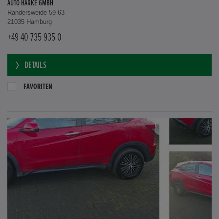
AUTO HARKE GMBH
Randersweide 59-63
21035 Hamburg
+49 40 735 935 0
DETAILS
FAVORITEN