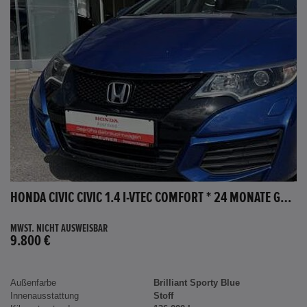
HONDA CIVIC CIVIC 1.4 I-VTEC COMFORT * 24 MONATE GARANTIE *
MWST. NICHT AUSWEISBAR
9.800 €
Außenfarbe
Brilliant Sporty Blue
Innenausstattung
Stoff