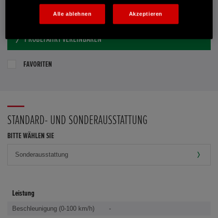
E-MAIL-ANFRAGE
Alle ablehnen
Akzeptieren
PROBEFAHRT VEREINBAREN
FAVORITEN
STANDARD- UND SONDERAUSSTATTUNG
BITTE WÄHLEN SIE
Leistung
Beschleunigung (0-100 km/h)
-