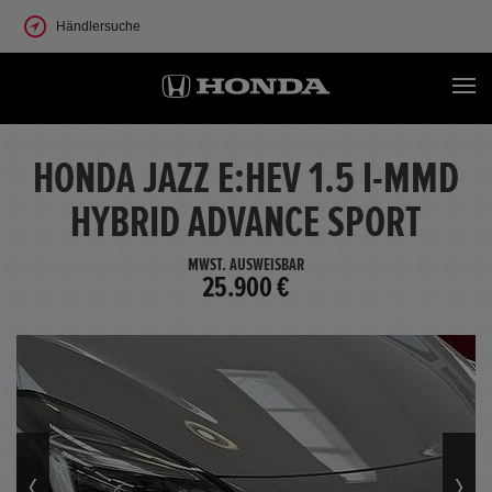
Händlersuche
HONDA JAZZ E:HEV 1.5 I-MMD
HYBRID ADVANCE SPORT
MWST. AUSWEISBAR
25.900 €