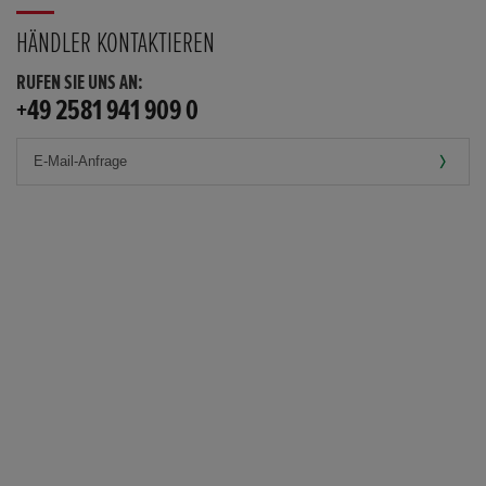
HÄNDLER KONTAKTIEREN
RUFEN SIE UNS AN:
+49 2581 941 909 0