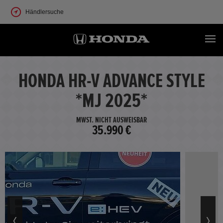
Händlersuche
HONDA HR-V ADVANCE STYLE
*MJ 2025*
MWST. NICHT AUSWEISBAR
35.990 €