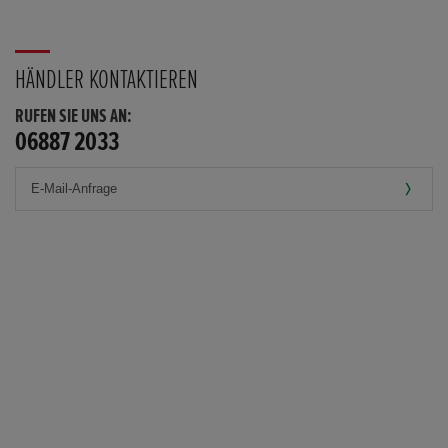
HÄNDLER KONTAKTIEREN
RUFEN SIE UNS AN:
06887 2033