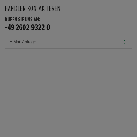
HÄNDLER KONTAKTIEREN
RUFEN SIE UNS AN:
+49 2602-9322-0