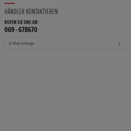
HÄNDLER KONTAKTIEREN
RUFEN SIE UNS AN:
069 - 678670