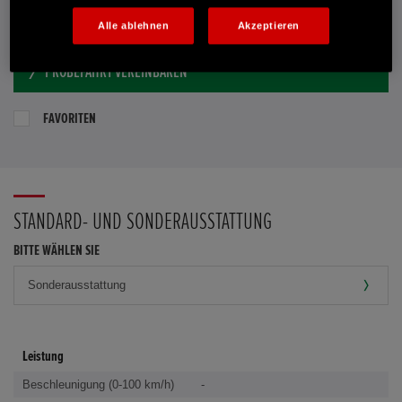
E-MAIL-ANFRAGE
Alle ablehnen
Akzeptieren
PROBEFAHRT VEREINBAREN
FAVORITEN
STANDARD- UND SONDERAUSSTATTUNG
BITTE WÄHLEN SIE
Leistung
Beschleunigung (0-100 km/h)
-