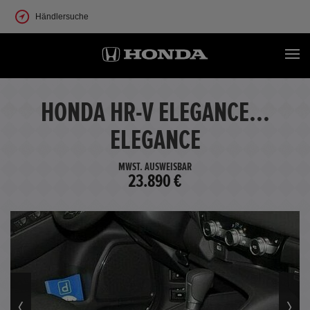
Händlersuche
HONDA HR-V ELEGANCE...
ELEGANCE
MWST. AUSWEISBAR
23.890 €