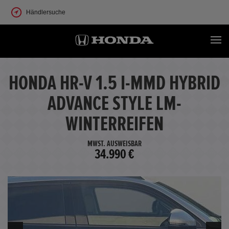
Händlersuche
HONDA HR-V 1.5 I-MMD HYBRID
ADVANCE STYLE LM-
WINTERREIFEN
MWST. AUSWEISBAR
34.990 €