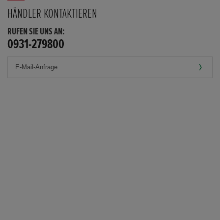
HÄNDLER KONTAKTIEREN
RUFEN SIE UNS AN:
0931-279800