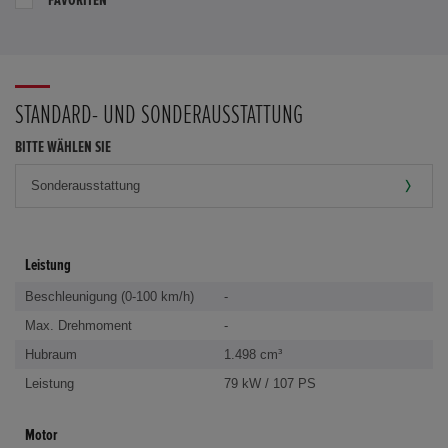
STANDARD- UND SONDERAUSSTATTUNG
BITTE WÄHLEN SIE
Leistung
Beschleunigung (0-100 km/h)
-
Max. Drehmoment
-
Hubraum
1.498 cm³
Leistung
79 kW / 107 PS
Motor