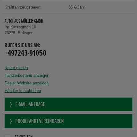
Kraftfahrzeugsteuer:
85 €/Jahr
AUTOHAUS MÜLLER GMBH
Im Katzentach 10
76275 Ettlingen
RUFEN SIE UNS AN:
+497243-91050
Route planen
Händlerbestand anzeigen
Dealer Website anzeigen
Händler kontaktieren
E-MAIL-ANFRAGE
PROBEFAHRT VEREINBAREN
FAVORITEN