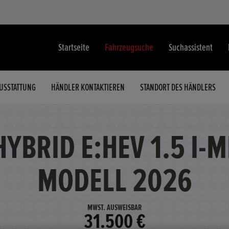
Startseite
Fahrzeugsuche
Suchassistent
USSTATTUNG
HÄNDLER KONTAKTIEREN
STANDORT DES HÄNDLERS
HYBRID E:HEV 1.5 I-
MODELL 2026
MWST. AUSWEISBAR
31.500 €