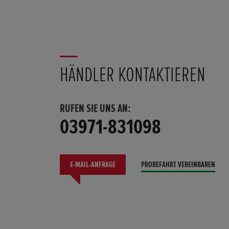
HÄNDLER KONTAKTIEREN
RUFEN SIE UNS AN:
03971-831098
E-MAIL-ANFRAGE
PROBEFAHRT VEREINBAREN