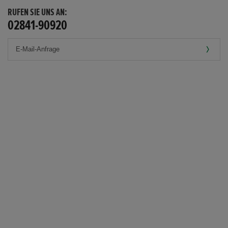
RUFEN SIE UNS AN:
02841-90920