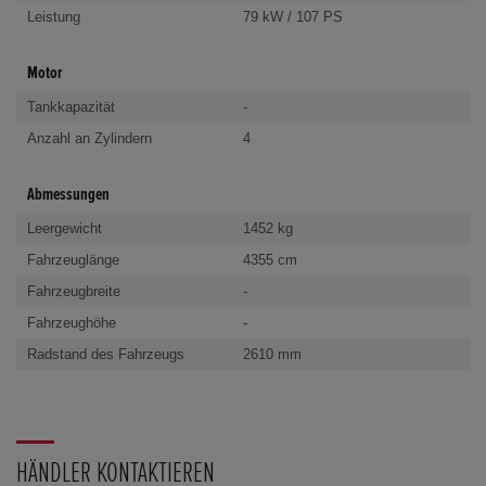
Leistung
79 kW / 107 PS
Motor
Tankkapazität
-
Anzahl an Zylindern
4
Abmessungen
Leergewicht
1452 kg
Fahrzeuglänge
4355 cm
Fahrzeugbreite
-
Fahrzeughöhe
-
Radstand des Fahrzeugs
2610 mm
HÄNDLER KONTAKTIEREN