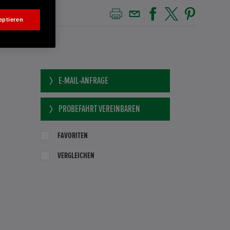
eptieren
E-MAIL-ANFRAGE
PROBEFAHRT VEREINBAREN
FAVORITEN
VERGLEICHEN