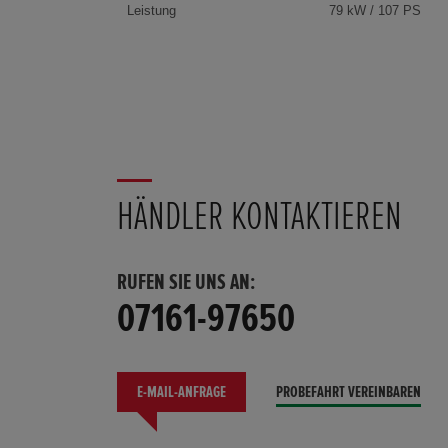
Leistung
79 kW / 107 PS
HÄNDLER KONTAKTIEREN
RUFEN SIE UNS AN:
07161-97650
E-MAIL-ANFRAGE
PROBEFAHRT VEREINBAREN