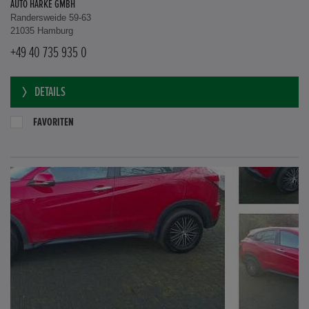
AUTO HARKE GMBH
Randersweide 59-63
21035 Hamburg
+49 40 735 935 0
DETAILS
FAVORITEN