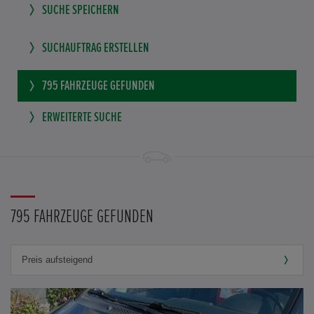
SUCHE SPEICHERN
SUCHAUFTRAG ERSTELLEN
795
FAHRZEUGE GEFUNDEN
ERWEITERTE SUCHE
795 FAHRZEUGE GEFUNDEN