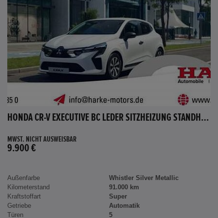
HONDA CR-V EXECUTIVE BC LEDER SITZHEIZUNG STANDHEIZUNG AHK
MWST. NICHT AUSWEISBAR
9.900 €
Außenfarbe
Whistler Silver Metallic
Kilometerstand
91.000 km
Kraftstoffart
Super
Getriebe
Automatik
Türen
5