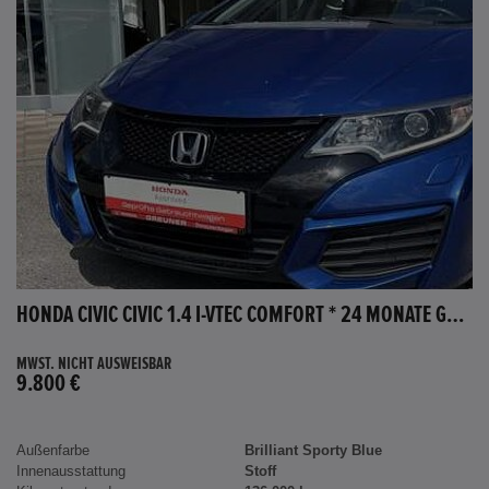
HONDA CIVIC CIVIC 1.4 I-VTEC COMFORT * 24 MONATE GARANTIE *
MWST. NICHT AUSWEISBAR
9.800 €
Außenfarbe
Brilliant Sporty Blue
Innenausstattung
Stoff