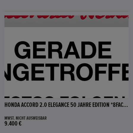
HONDA ACCORD 2.0 ELEGANCE 50 JAHRE EDITION *8FACH BEREIFT*
MWST. NICHT AUSWEISBAR
9.400 €