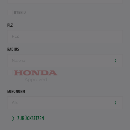
HYBRID
PLZ
RADIUS
EURONORM
ZURÜCKSETZEN