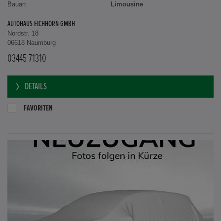
Bauart
Limousine
AUTOHAUS EICHHORN GMBH
Nordstr. 18
06618 Naumburg
03445 71310
DETAILS
FAVORITEN