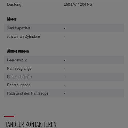
Leistung
150 kW / 204 PS
Motor
Tankkapazität
-
Anzahl an Zylindern
-
Abmessungen
Leergewicht
-
Fahrzeuglänge
-
Fahrzeugbreite
-
Fahrzeughöhe
-
Radstand des Fahrzeugs
-
HÄNDLER KONTAKTIEREN