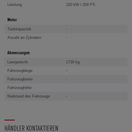
Leistung
150 kW / 204 PS
Motor
Tankkapazität
-
Anzahl an Zylindern
-
Abmessungen
Leergewicht
1730 kg
Fahrzeuglänge
-
Fahrzeugbreite
-
Fahrzeughöhe
-
Radstand des Fahrzeugs
-
HÄNDLER KONTAKTIEREN