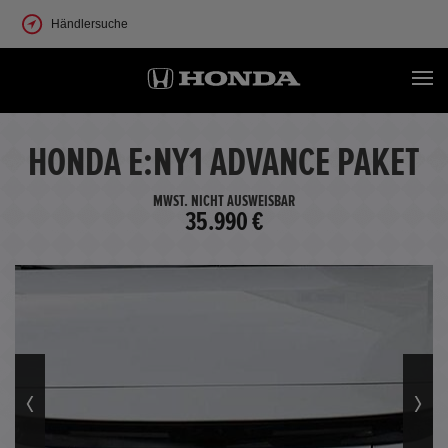
Händlersuche
HONDA E:NY1 ADVANCE PAKET
MWST. NICHT AUSWEISBAR
35.990 €