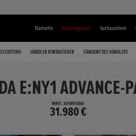
Startseite
Fahrzeugsuche
Suchassistent
USSTATTUNG
HÄNDLER KONTAKTIEREN
STANDORT DES HÄNDLERS
DA E:NY1 ADVANCE-P
MWST. AUSWEISBAR
31.980 €