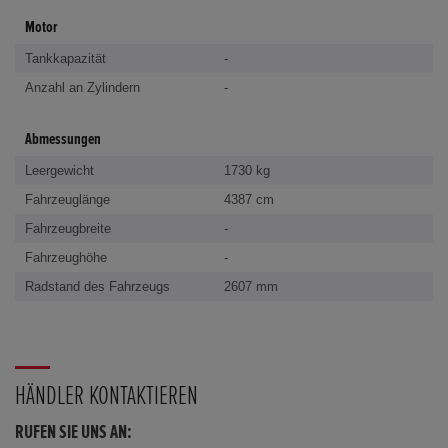
Motor
Tankkapazität
-
Anzahl an Zylindern
-
Abmessungen
Leergewicht
1730 kg
Fahrzeuglänge
4387 cm
Fahrzeugbreite
-
Fahrzeughöhe
-
Radstand des Fahrzeugs
2607 mm
HÄNDLER KONTAKTIEREN
RUFEN SIE UNS AN: