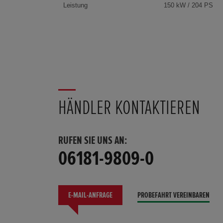
Leistung
150 kW / 204 PS
HÄNDLER KONTAKTIEREN
RUFEN SIE UNS AN:
06181-9809-0
E-MAIL-ANFRAGE
PROBEFAHRT VEREINBAREN