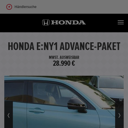
Händlersuche
HONDA E:NY1 ADVANCE-PAKET
MWST. AUSWEISBAR
28.990 €