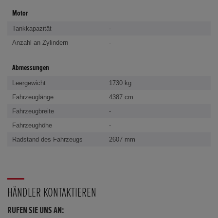
Motor
Tankkapazität
-
Anzahl an Zylindern
-
Abmessungen
Leergewicht
1730 kg
Fahrzeuglänge
4387 cm
Fahrzeugbreite
-
Fahrzeughöhe
-
Radstand des Fahrzeugs
2607 mm
HÄNDLER KONTAKTIEREN
RUFEN SIE UNS AN: