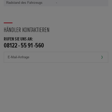
Radstand des Fahrzeugs
-
HÄNDLER KONTAKTIEREN
RUFEN SIE UNS AN:
08122 - 55 91 -560