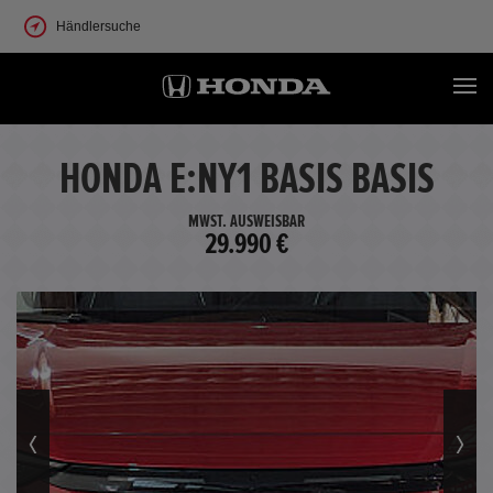
Händlersuche
HONDA E:NY1 BASIS BASIS
MWST. AUSWEISBAR
29.990 €