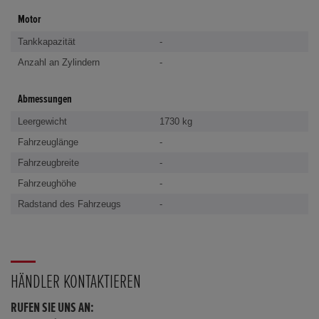
Motor
Tankkapazität
-
Anzahl an Zylindern
-
Abmessungen
Leergewicht
1730 kg
Fahrzeuglänge
-
Fahrzeugbreite
-
Fahrzeughöhe
-
Radstand des Fahrzeugs
-
HÄNDLER KONTAKTIEREN
RUFEN SIE UNS AN: